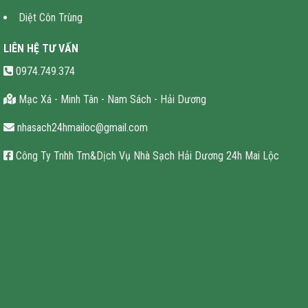
Diệt Côn Trùng
LIÊN HỆ TƯ VẤN
0974.749.374
Mạc Xá - Minh Tân - Nam Sách - Hải Dương
nhasach24hmailoc@gmail.com
Công Ty Tnhh Tm&Dịch Vụ Nhà Sạch Hải Dương 24h Mai Lộc