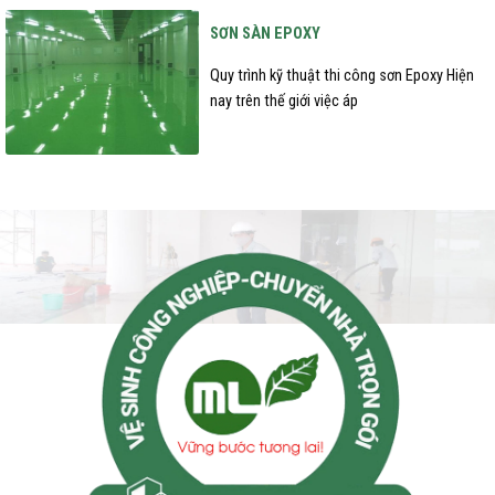
SƠN SÀN EPOXY
Quy trình kỹ thuật thi công sơn Epoxy Hiện
nay trên thế giới việc áp