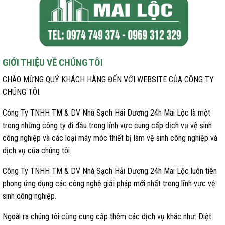
GIỚI THIỆU VỀ CHÚNG TÔI
CHÀO MỪNG QUÝ KHÁCH HÀNG ĐẾN VỚI WEBSITE CỦA CÔNG TY
CHÚNG TÔI.
Công Ty TNHH TM & DV Nhà Sạch Hải Dương 24h Mai Lộc là một
trong những công ty đi đầu trong lĩnh vực cung cấp dịch vụ vệ sinh
công nghiệp và các loại máy móc thiết bị làm vệ sinh công nghiệp và
dịch vụ của chúng tôi.
Công Ty TNHH TM & DV Nhà Sạch Hải Dương 24h Mai Lộc luôn tiên
phong ứng dụng các công nghệ giải pháp mới nhất trong lĩnh vực vệ
sinh công nghiệp.
Ngoài ra chúng tôi cũng cung cấp thêm các dịch vụ khác như: Diệt