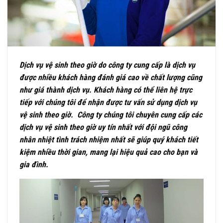
Dịch vụ vệ sinh theo giờ do công ty cung cấp là dịch vụ
được nhiều khách hàng đánh giá cao về chất lượng cũng
như giá thành dịch vụ. Khách hàng có thể liên hệ trực
tiếp với chúng tôi để nhận được tư vấn sử dụng dịch vụ
vệ sinh theo giờ. Công ty chúng tôi chuyên cung cấp các
dịch vụ vệ sinh theo giờ uy tín nhất với đội ngũ công
nhân nhiệt tình trách nhiệm nhất sẽ giúp quý khách tiết
kiệm nhiều thời gian, mang lại hiệu quả cao cho bạn và
gia đình.