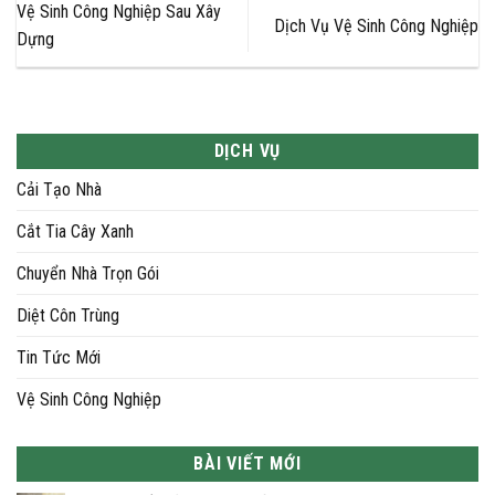
Vệ Sinh Công Nghiệp Sau Xây
Dịch Vụ Vệ Sinh Công Nghiệp
Dựng
DỊCH VỤ
Cải Tạo Nhà
Cắt Tia Cây Xanh
Chuyển Nhà Trọn Gói
Diệt Côn Trùng
Tin Tức Mới
Vệ Sinh Công Nghiệp
BÀI VIẾT MỚI