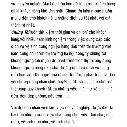
vụ chuyên nghiệp,Mai Lộc luôn làm hài lòng mọi khách hàng
dù là khách hàng khó tính nhất. Chúng tôi luôn mong muốn
mang đến cho khách hàng những dịch vụ tốt nhất với giá
thành rẻ nhất.
Chúng Tôi
luôn tiết kiệm thời gian và chi phí cho khách
hàng,với nhiều năm kinh nghiệm trong việc cung cấp các
dịch vụ vệ sinh công nghiệp hàng đầu trên thi trường việt
nam cũng như trên thị trường hà nội công ty chúng tôi
không ngừng lớn mạnh để phát triển trên thị trường cũng
không ngừng nâng cao chất lượng dịch vụ dịch vụ cung
cấp làm việc theo giờ của chúng tôi được phát triển rất lâu
với nhưng công nhân nhiệt huyết nhất trách nhiệm nhất có
thể giúp quý khách tất cả những việc nhà như vệ sinh nhà
cửa, dọn dẹp phòng, nấu cơm … .
Với đội ngũ nhân viên làm việc chuyên nghiệp được đào tạo
bài bản những công việc nhà cũng như việc dọn nhà , nấu
cơm, vệ sinh dọn nhà , vệ sinh nhà ở