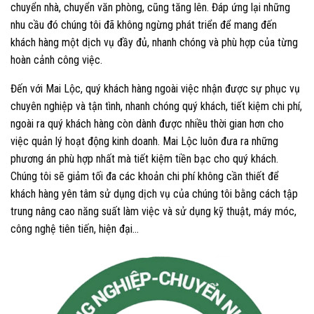
chuyển nhà, chuyển văn phòng, cũng tăng lên. Đáp ứng lại những
nhu cầu đó chúng tôi đã không ngừng phát triển để mang đến
khách hàng một dịch vụ đầy đủ, nhanh chóng và phù hợp của từng
hoàn cảnh công việc.
Đến với Mai Lộc, quý khách hàng ngoài việc nhận được sự phục vụ
chuyên nghiệp và tận tình, nhanh chóng quý khách, tiết kiệm chi phí,
ngoài ra quý khách hàng còn dành được nhiều thời gian hơn cho
việc quản lý hoạt động kinh doanh. Mai Lộc luôn đưa ra những
phương án phù hợp nhất mà tiết kiệm tiền bạc cho quý khách.
Chúng tôi sẽ giảm tối đa các khoản chi phí không cần thiết để
khách hàng yên tâm sử dụng dịch vụ của chúng tôi bằng cách tập
trung nâng cao năng suất làm việc và sử dụng kỹ thuật, máy móc,
công nghệ tiên tiến, hiện đại…