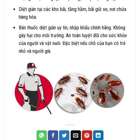
Diệt gián tại các kho bãi, tầng hầm, bãi giữ xe, nơi chứa
hàng hóa.
Bán thuốc diệt gián uy tín, nhập khẩu chính hãng. Không
gây hại cho môi trường. An toàn tuyệt đối cho sức khỏe
của người và vật nuôi. Đặc biệt nếu chỗ của bạn có trẻ
nhỏ và người già.