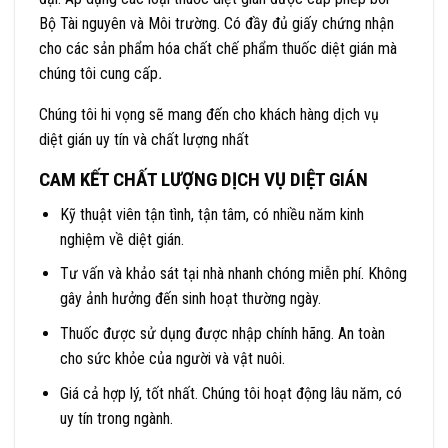
Bộ Tài nguyên và Môi trường. Có đầy đủ giấy chứng nhận
cho các sản phẩm hóa chất chế phẩm thuốc diệt gián mà
chúng tôi cung cấp
.
Chúng tôi hi vọng sẽ mang đến cho khách hàng dịch vụ
diệt gián uy tín và chất lượng nhất
CAM KẾT CHẤT LƯỢNG DỊCH VỤ DIỆT GIÁN
Kỹ thuật viên tận tình, tận tâm, có nhiều năm kinh
nghiệm về diệt gián.
Tư vấn và khảo sát tại nhà nhanh chóng miễn phí. Không
gây ảnh hưởng đến sinh hoạt thường ngày.
Thuốc được sử dụng được nhập chính hãng. An toàn
cho sức khỏe của người và vật nuôi.
Giá cả hợp lý, tốt nhất. Chúng tôi hoạt động lâu năm, có
uy tín trong ngành.